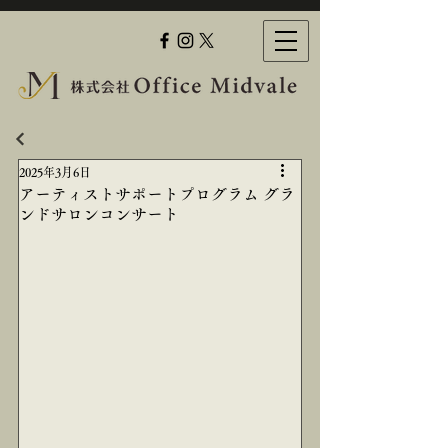
2025年3月6日
アーティストサポートプログラム グラ
ンドサロンコンサート