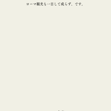
ローマ観光も一日して成らず、です。