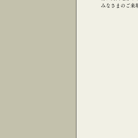
みなさまのご来