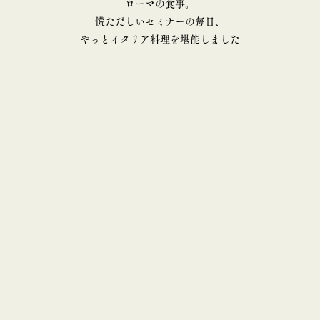
ローマの食事。
慌ただしいセミナーの毎日、
やっとイタリア料理を堪能しました