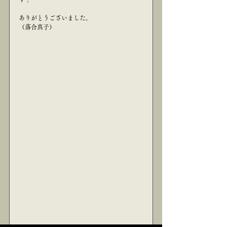
ありがとうございました。
（落合真子）